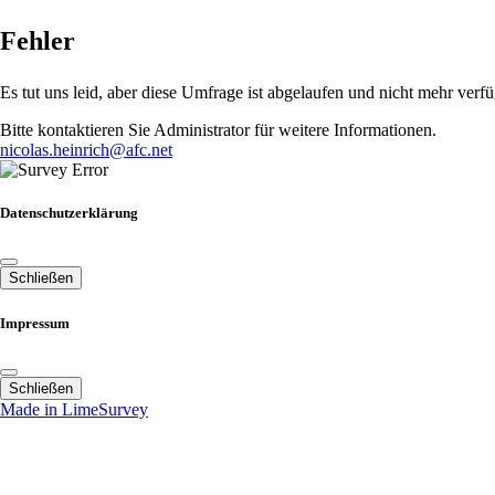
Fehler
Es tut uns leid, aber diese Umfrage ist abgelaufen und nicht mehr verfü
Bitte kontaktieren Sie Administrator für weitere Informationen.
nicolas.heinrich@afc.net
Datenschutzerklärung
Schließen
Impressum
Schließen
Made in LimeSurvey